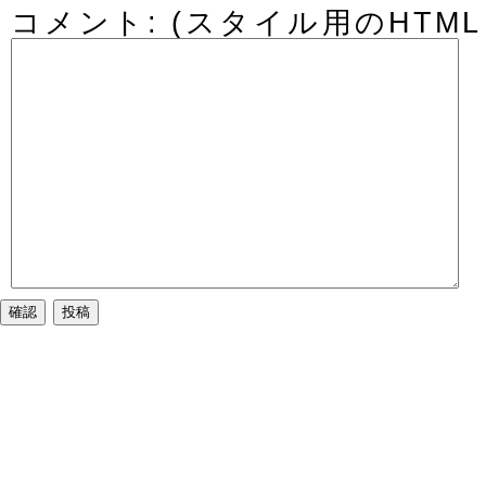
コメント: (スタイル用のHTM