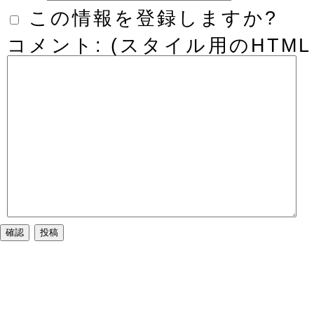
この情報を登録しますか?
コメント: (スタイル用のHTM