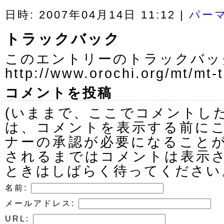
日時: 2007年04月14日 11:12
|
パー
トラックバック
このエントリーのトラックバック
http://www.orochi.org/mt/mt-
コメントを投稿
(いままで、ここでコメントし
は、コメントを表示する前に
ナーの承認が必要になること
されるまではコメントは表示
ときはしばらく待ってください
名前:
メールアドレス:
URL: