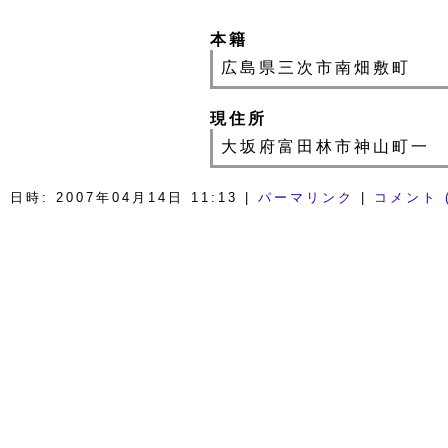
本籍
広島県三次市南畑敷町
現住所
大坂府富田林市神山町一
日時: 2007年04月14日 11:13
|
パーマリンク
|
コメント (