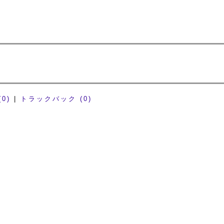
0)
|
トラックバック (0)